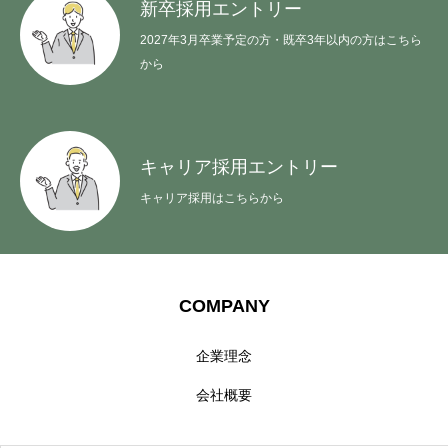
新卒採用エントリー
2027年3月卒業予定の方・既卒3年以内の方はこちら
から
キャリア採用エントリー
キャリア採用はこちらから
COMPANY
BUSINESS
COMPANY
RECRUIT
企業理念
会社概要
PEOPLE