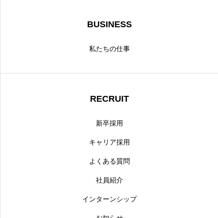
BUSINESS
私たちの仕事
RECRUIT
新卒採用
キャリア採用
よくある質問
社員紹介
インターンシップ